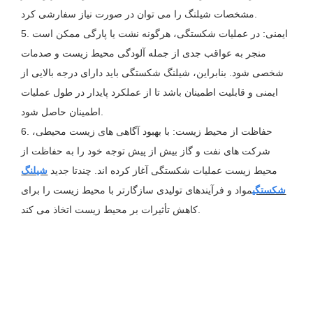
مشخصات شیلنگ را می توان در صورت نیاز سفارشی کرد.
5. ایمنی: در عملیات شکستگی، هرگونه نشت یا پارگی ممکن است
منجر به عواقب جدی از جمله آلودگی محیط زیست و صدمات
شخصی شود. بنابراین، شیلنگ شکستگی باید دارای درجه بالایی از
ایمنی و قابلیت اطمینان باشد تا از عملکرد پایدار در طول عملیات
اطمینان حاصل شود.
6. حفاظت از محیط زیست: با بهبود آگاهی های زیست محیطی،
شرکت های نفت و گاز بیش از پیش توجه خود را به حفاظت از
محیط زیست عملیات شکستگی آغاز کرده اند. چندتا جدید
شیلنگ
شکستگی
مواد و فرآیندهای تولیدی سازگارتر با محیط زیست را برای
کاهش تأثیرات بر محیط زیست اتخاذ می کند.