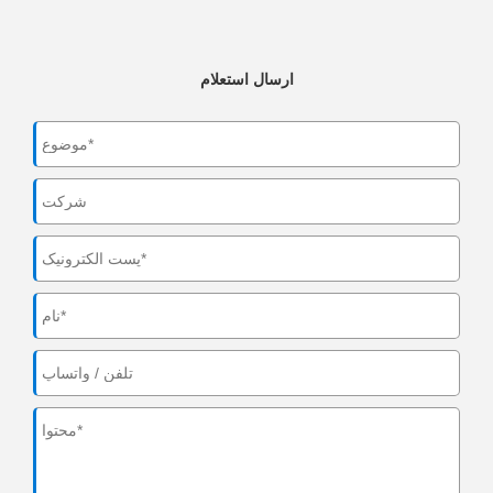
ارسال استعلام